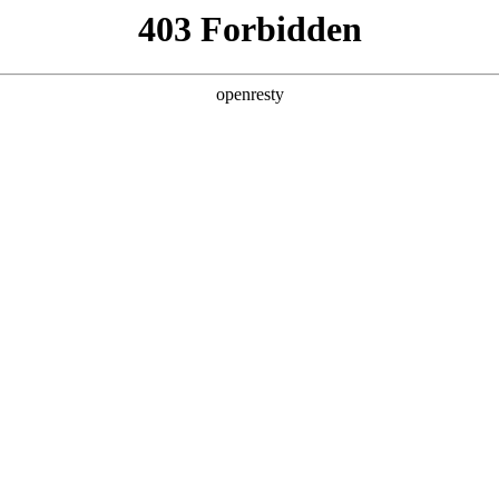
闻中心
产业布局
文投数据库
企业
集团要闻
集团视频
公司动态
媒体聚焦